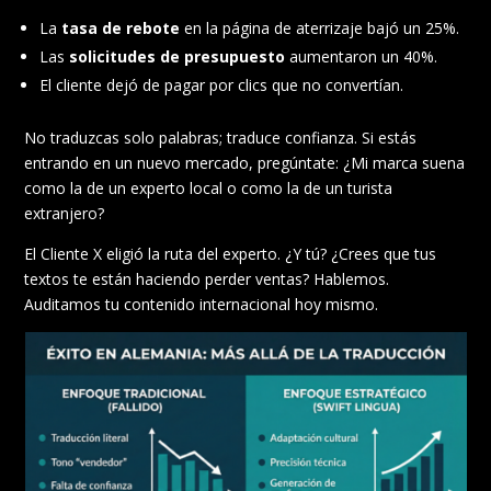
La
tasa de rebote
en la página de aterrizaje bajó un 25%.
Las
solicitudes de presupuesto
aumentaron un 40%.
El cliente dejó de pagar por clics que no convertían.
No traduzcas solo palabras; traduce confianza. Si estás
entrando en un nuevo mercado, pregúntate: ¿Mi marca suena
como la de un experto local o como la de un turista
extranjero?
El Cliente X eligió la ruta del experto. ¿Y tú? ¿Crees que tus
textos te están haciendo perder ventas? Hablemos.
Auditamos tu contenido internacional hoy mismo.