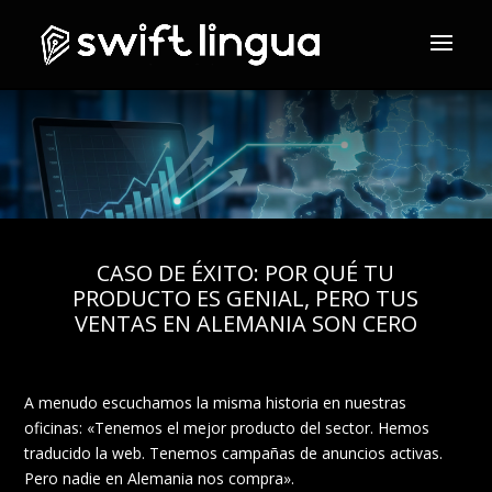
CASO DE ÉXITO: POR QUÉ TU
PRODUCTO ES GENIAL, PERO TUS
VENTAS EN ALEMANIA SON CERO
A menudo escuchamos la misma historia en nuestras
oficinas: «Tenemos el mejor producto del sector. Hemos
traducido la web. Tenemos campañas de anuncios activas.
Pero nadie en Alemania nos compra».